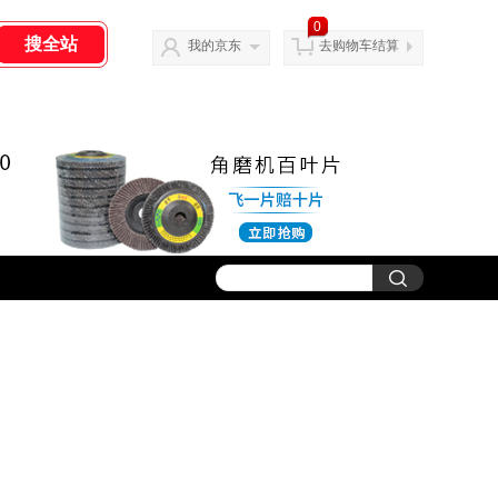
0
我的京东
去购物车结算