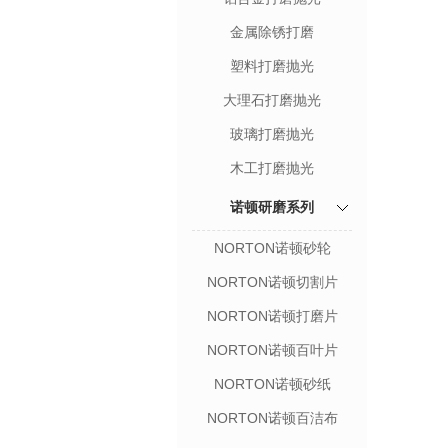
金属除锈打磨
塑料打磨抛光
大理石打磨抛光
玻璃打磨抛光
木工打磨抛光
诺顿研磨系列
NORTON诺顿砂轮
NORTON诺顿切割片
NORTON诺顿打磨片
NORTON诺顿百叶片
NORTON诺顿砂纸
NORTON诺顿百洁布