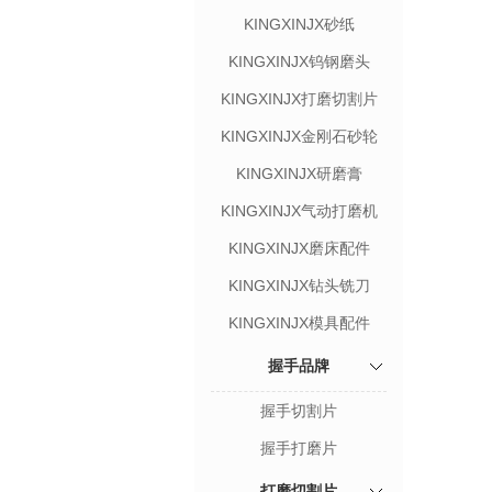
KINGXINJX砂纸
KINGXINJX钨钢磨头
KINGXINJX打磨切割片
KINGXINJX金刚石砂轮
KINGXINJX研磨膏
KINGXINJX气动打磨机
KINGXINJX磨床配件
KINGXINJX钻头铣刀
KINGXINJX模具配件
握手品牌
握手切割片
握手打磨片
打磨切割片