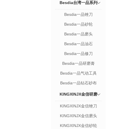
Besdia台湾一品系列
Besdia一品锉刀
Besdia一品砂轮
Besdia一品磨头
Besdia一品油石
Besdia一品修刀
Besdia一品研磨膏
Besdia一品气动工具
Besdia一品钻石砂布
KINGXINJX金信研磨
KINGXINJX金信锉刀
KINGXINJX金信磨头
KINGXINJX金信砂轮